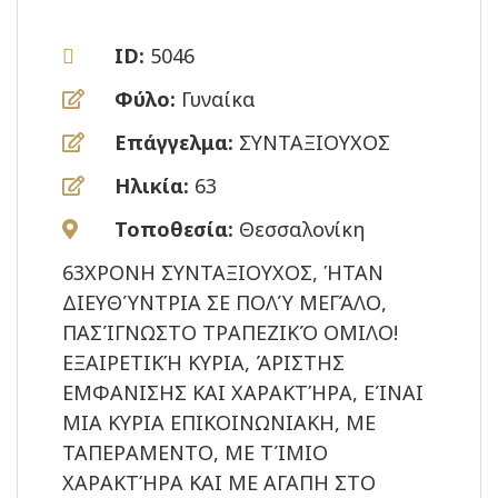
ID:
5046
Φύλο:
Γυναίκα
Επάγγελμα:
ΣΥΝΤΑΞΙΟΥΧΟΣ
Ηλικία:
63
Τοποθεσία:
Θεσσαλονίκη
63ΧΡΟΝΗ ΣΥΝΤΑΞΙΟΥΧΟΣ, ΉΤΑΝ
ΔΙΕΥΘΎΝΤΡΙΑ ΣΕ ΠΟΛΎ ΜΕΓΆΛΟ,
ΠΑΣΊΓΝΩΣΤΟ ΤΡΑΠΕΖΙΚΌ ΟΜΙΛΟ!
ΕΞΑΙΡΕΤΙΚΉ ΚΥΡΙΑ, ΆΡΙΣΤΗΣ
ΕΜΦΑΝΙΣΗΣ ΚΑΙ ΧΑΡΑΚΤΉΡΑ, ΕΊΝΑΙ
ΜΙΑ ΚΥΡΙΑ ΕΠΙΚΟΙΝΩΝΙΑΚΗ, ΜΕ
ΤΑΠΕΡΑΜΕΝΤΟ, ΜΕ ΤΊΜΙΟ
ΧΑΡΑΚΤΉΡΑ ΚΑΙ ΜΕ ΑΓΑΠΗ ΣΤΟ