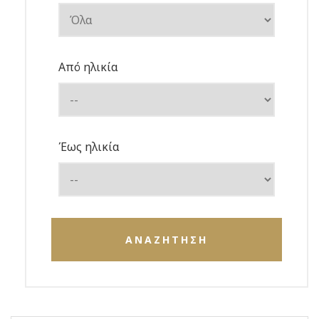
Από ηλικία
Έως ηλικία
ΑΝΑΖΗΤΗΣΗ