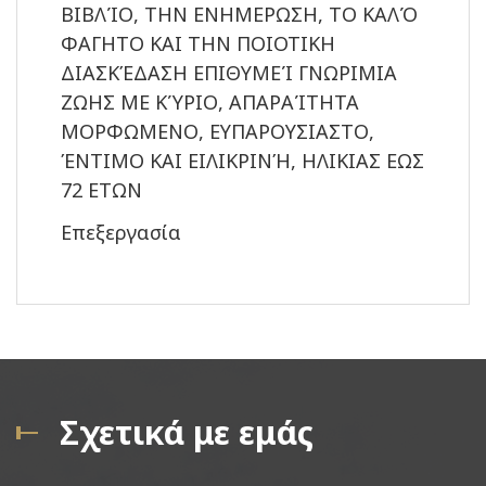
ΒΙΒΛΊΟ, ΤΗΝ ΕΝΗΜΕΡΩΣΗ, ΤΟ ΚΑΛΌ
ΦΑΓΗΤΟ ΚΑΙ ΤΗΝ ΠΟΙΟΤΙΚΗ
ΔΙΑΣΚΈΔΑΣΗ ΕΠΙΘΥΜΕΊ ΓΝΩΡΙΜΙΑ
ΖΩΗΣ ΜΕ ΚΎΡΙΟ, ΑΠΑΡΑΊΤΗΤΑ
ΜΟΡΦΩΜΕΝΟ, ΕΥΠΑΡΟΥΣΙΑΣΤΟ,
ΈΝΤΙΜΟ ΚΑΙ ΕΙΛΙΚΡΙΝΉ, ΗΛΙΚΙΑΣ ΕΩΣ
72 ΕΤΩΝ
Επεξεργασία
Σχετικά με εμάς