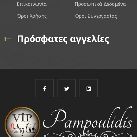
Επικοινωνία
Προσωπικά Δεδομένα
Όροι Χρήσης
Όροι Συνεργασίας
Πρόσφατες αγγελίες