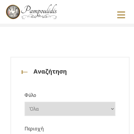
Αναζήτηση
Φύλο
Περιοχή