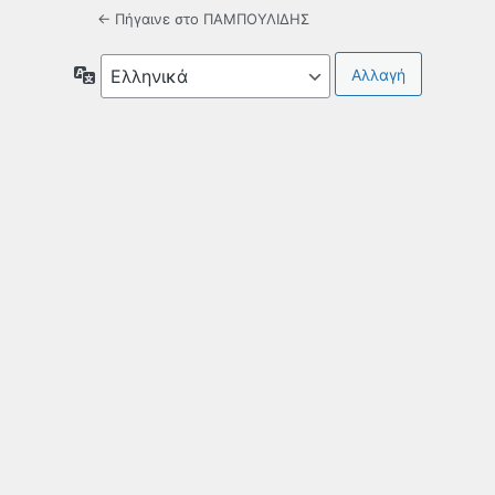
← Πήγαινε στο ΠΑΜΠΟΥΛΙΔΗΣ
Γλώσσα