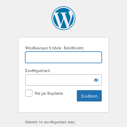
Ψευδώνυμο ή ηλεκ. διεύθυνση
Συνθηματικό
Να με θυμάσαι
Χάσατε το συνθηματικό σας;