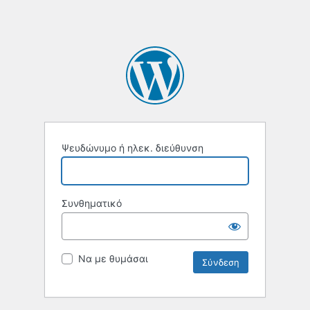
Ψευδώνυμο ή ηλεκ. διεύθυνση
Συνθηματικό
Να με θυμάσαι