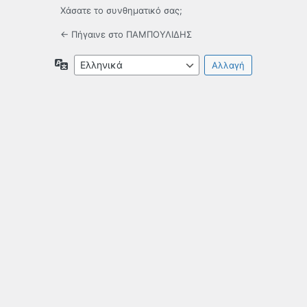
Χάσατε το συνθηματικό σας;
← Πήγαινε στο ΠΑΜΠΟΥΛΙΔΗΣ
Γλώσσα