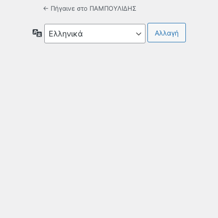
← Πήγαινε στο ΠΑΜΠΟΥΛΙΔΗΣ
Γλώσσα