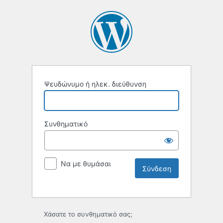
Ψευδώνυμο ή ηλεκ. διεύθυνση
Συνθηματικό
Να με θυμάσαι
Χάσατε το συνθηματικό σας;