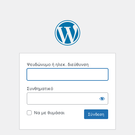
Ψευδώνυμο ή ηλεκ. διεύθυνση
Συνθηματικό
Να με θυμάσαι