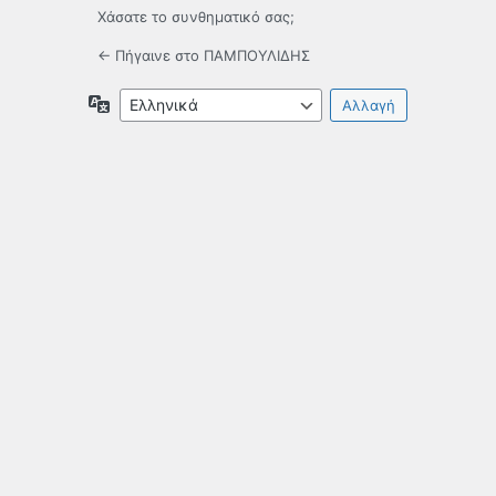
Χάσατε το συνθηματικό σας;
← Πήγαινε στο ΠΑΜΠΟΥΛΙΔΗΣ
Γλώσσα