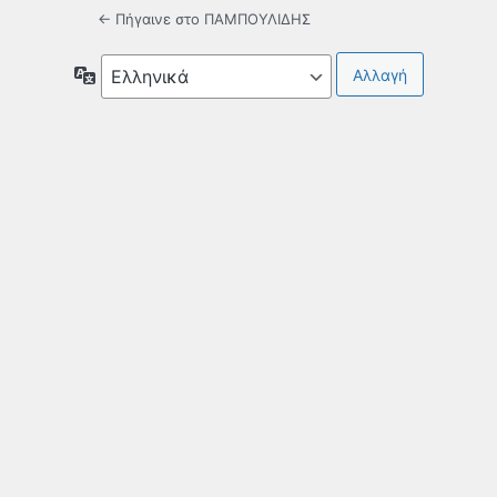
← Πήγαινε στο ΠΑΜΠΟΥΛΙΔΗΣ
Γλώσσα