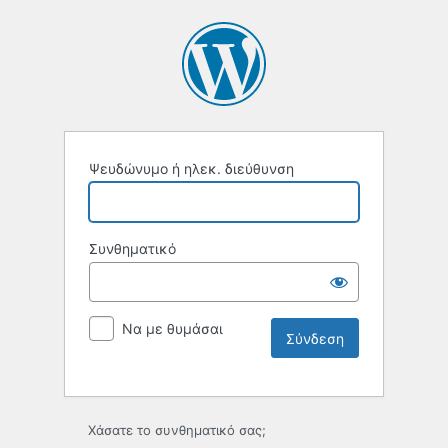
Ψευδώνυμο ή ηλεκ. διεύθυνση
Συνθηματικό
Να με θυμάσαι
Χάσατε το συνθηματικό σας;