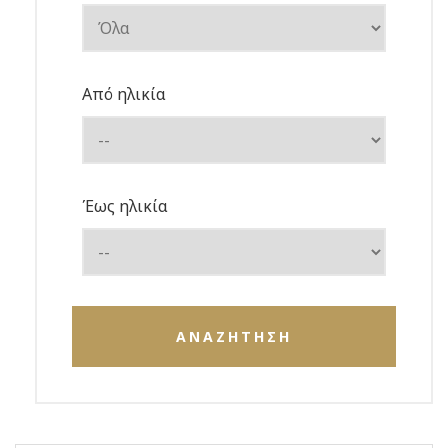
Από ηλικία
Έως ηλικία
ΑΝΑΖΗΤΗΣΗ