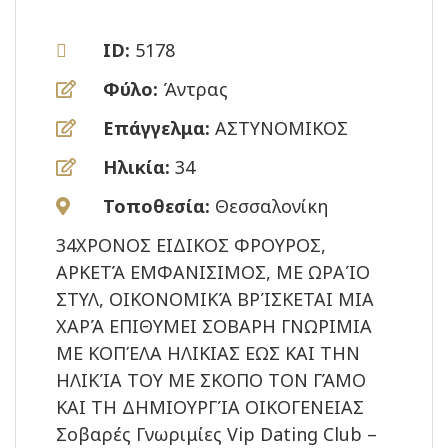
ID:
5178
Φύλο:
Άντρας
Επάγγελμα:
ΑΣΤΥΝΟΜΙΚΟΣ
Ηλικία:
34
Τοποθεσία:
Θεσσαλονίκη
34ΧΡΟΝΟΣ ΕΙΔΙΚΟΣ ΦΡΟΥΡΟΣ,
ΑΡΚΕΤΆ ΕΜΦΑΝΙΣΙΜΟΣ, ΜΕ ΩΡΑΊΟ
ΣΤΥΛ, ΟΙΚΟΝΟΜΙΚΆ ΒΡΊΣΚΕΤΑΙ ΜΙΑ
ΧΑΡΆ ΕΠΙΘΥΜΕΙ ΣΟΒΑΡΗ ΓΝΩΡΙΜΙΑ
ΜΕ ΚΟΠΈΛΑ ΗΛΙΚΙΑΣ ΕΩΣ ΚΑΙ ΤΗΝ
ΗΛΙΚΊΑ ΤΟΥ ΜΕ ΣΚΟΠΟ ΤΟΝ ΓΆΜΟ
ΚΑΙ ΤΗ ΔΗΜΙΟΥΡΓΊΑ ΟΙΚΟΓΕΝΕΙΑΣ
Σοβαρές Γνωριμίες Vip Dating Club –