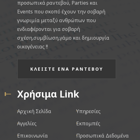
προσωπικά ραντεβού, Parties και
Events που σκοπό έχουν την σοβαρή
γνωριμία μεταξύ ανθρώπων που
ενδιαφέρονται για σοβαρή
σχέση,συμβίωση,γάμο και δημιουργία
οικογένειας !!
ΚΛΕΙΣΤΕ ΕΝΑ ΡΑΝΤΕΒΟΥ
Χρήσιμα Link
Αρχική Σελίδα
Υπηρεσίες
Αγγελίες
Εκπομπές
Επικοινωνία
Προσωπικά Δεδομένα