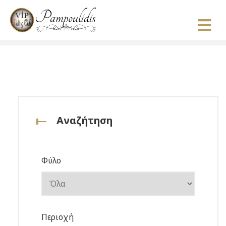
Αναζήτηση
Φύλο
Περιοχή