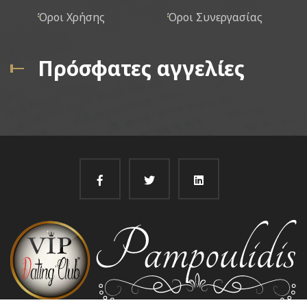
Όροι Χρήσης
Όροι Συνεργασίας
Πρόσφατες αγγελίες