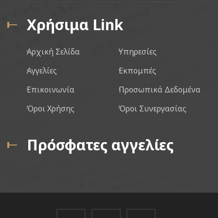
Χρήσιμα Link
Αρχική Σελίδα
Υπηρεσίες
Αγγελίες
Εκπομπές
Επικοινωνία
Προσωπικά Δεδομένα
Όροι Χρήσης
Όροι Συνεργασίας
Πρόσφατες αγγελίες