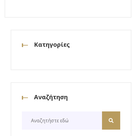
Κατηγορίες
Αναζήτηση